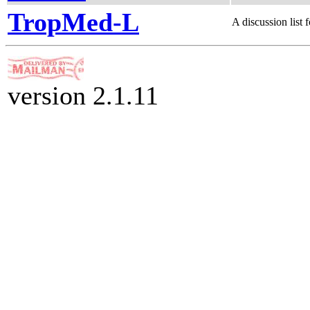
TropMed-L
A discussion list 
version 2.1.11