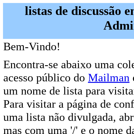
listas de discussão e
Admin
Bem-Vindo!
Encontra-se abaixo uma cole
acesso público do
Mailman
um nome de lista para visita
Para visitar a página de con
uma lista não divulgada, a
mas com uma '/' e o nome da 