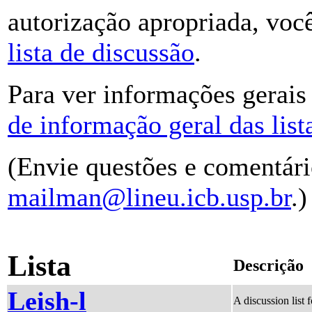
autorização apropriada, vo
lista de discussão
.
Para ver informações gerais 
de informação geral das list
(Envie questões e comentári
mailman@lineu.icb.usp.br
.)
Lista
Descrição
Leish-l
A discussion list 